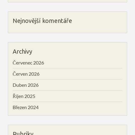
Nejnovější komentáře
Archivy
Červenec 2026
Červen 2026
Duben 2026
Říjen 2025
Březen 2024
Rubriky