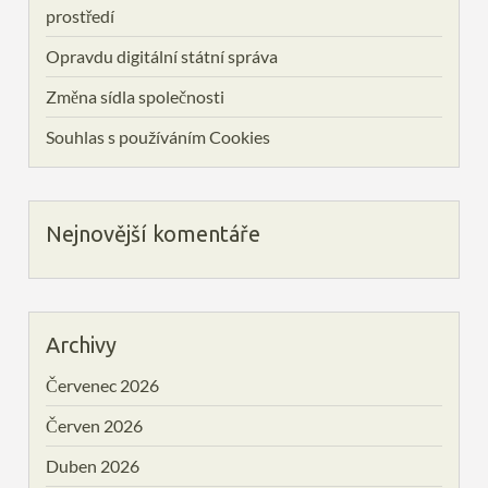
prostředí
Opravdu digitální státní správa
Změna sídla společnosti
Souhlas s používáním Cookies
Nejnovější komentáře
Archivy
Červenec 2026
Červen 2026
Duben 2026