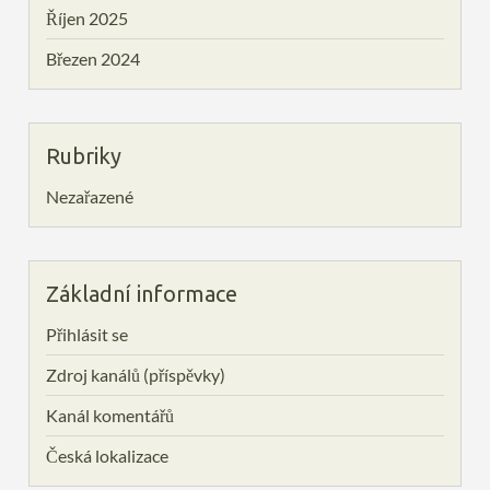
Říjen 2025
Březen 2024
Rubriky
Nezařazené
Základní informace
Přihlásit se
Zdroj kanálů (příspěvky)
Kanál komentářů
Česká lokalizace