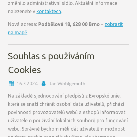
změnilo administrativní sídlo. Aktuální informace
nalezenete v
kontaktech
.
Nová adresa:
Podbělová 18, 628 00 Brno
–
zobrazit
na mapě
Souhlas s používáním
Cookies
Jan Wohlgemuth
16.3.2024
Na základě sjednocování předpisů z Evropské unie,
která se snaží chránit osobní data uživatelů, přichází
povinnosti provozovatelů webů a eshopů informovat
uživatele o používání lokálních souborů pro fungování
webu. Správně bychom měli dát uživatelům možnost