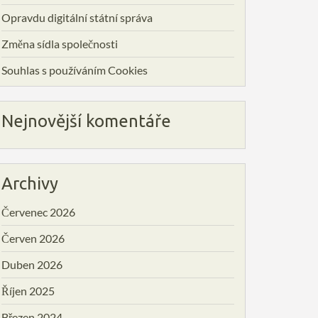
Opravdu digitální státní správa
Změna sídla společnosti
Souhlas s používáním Cookies
Nejnovější komentáře
Archivy
Červenec 2026
Červen 2026
Duben 2026
Říjen 2025
Březen 2024