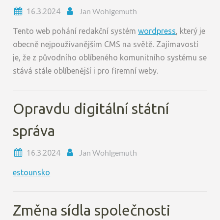
Jan Wohlgemuth
16.3.2024
Tento web pohání redakční systém
wordpress
, který je
obecně nejpoužívanějším CMS na světě. Zajímavostí
je, že z původního oblíbeného komunitního systému se
stává stále oblíbenější i pro firemní weby.
Opravdu digitální státní
správa
Jan Wohlgemuth
16.3.2024
estounsko
Změna sídla společnosti