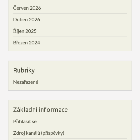
Červen 2026
Duben 2026
Říjen 2025
Březen 2024
Rubriky
Nezařazené
Základní informace
Přihlásit se
Zdroj kanálů (příspěvky)