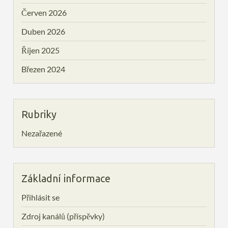
Červen 2026
Duben 2026
Říjen 2025
Březen 2024
Rubriky
Nezařazené
Základní informace
Přihlásit se
Zdroj kanálů (příspěvky)