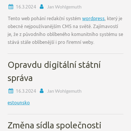
Jan Wohlgemuth
16.3.2024
Tento web pohání redakční systém
wordpress
, který je
obecně nejpoužívanějším CMS na světě. Zajímavostí
je, že z původního oblíbeného komunitního systému se
stává stále oblíbenější i pro firemní weby.
Opravdu digitální státní
správa
Jan Wohlgemuth
16.3.2024
estounsko
Změna sídla společnosti